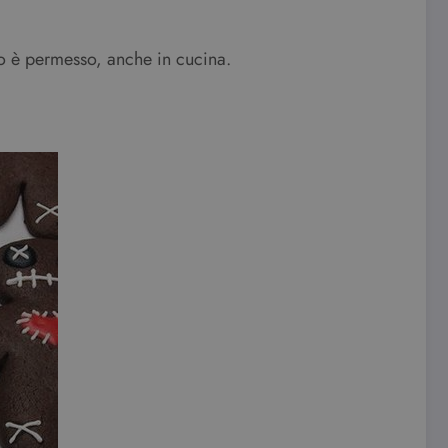
to è permesso, anche in cucina.