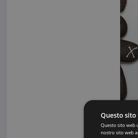
Questo sito 
Questo sito web ut
nostro sito web ac