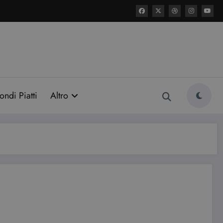
ondi Piatti
Altro