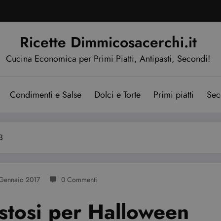
Ricette Dimmicosacerchi.it
Cucina Economica per Primi Piatti, Antipasti, Secondi!
Condimenti e Salse
Dolci e Torte
Primi piatti
Sec
3
Gennaio 2017
0 Commenti
ustosi per Halloween