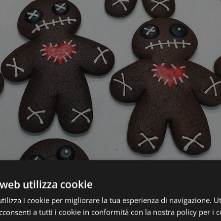
web utilizza cookie
ilizza i cookie per migliorare la tua esperienza di navigazione. Ut
consenti a tutti i cookie in conformità con la nostra policy per i 