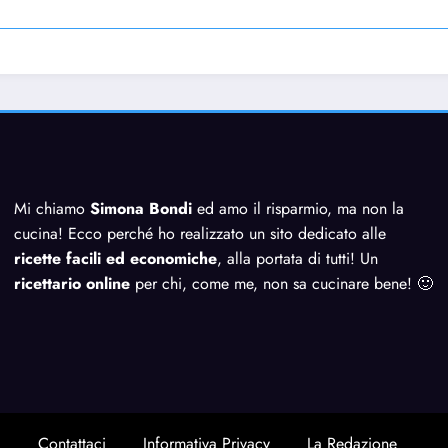
Mi chiamo
Simona Bondi
ed amo il risparmio, ma non la
cucina! Ecco perché ho realizzato un sito dedicato alle
ricette facili ed economiche
, alla portata di tutti! Un
ricettario online
per chi, come me, non sa cucinare bene! 🙂
Contattaci
Informativa Privacy
La Redazione