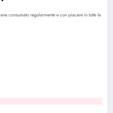
viene consumato regolarmente e con piacere in tutte le