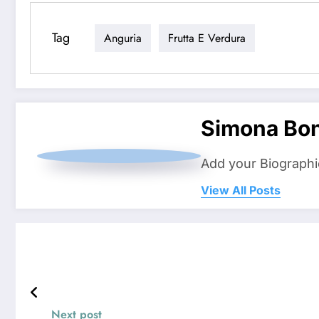
Tag
Anguria
Frutta E Verdura
Simona Bo
Add your Biographi
View All Posts
Next post