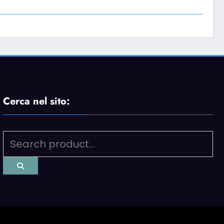
Cerca nel sito: