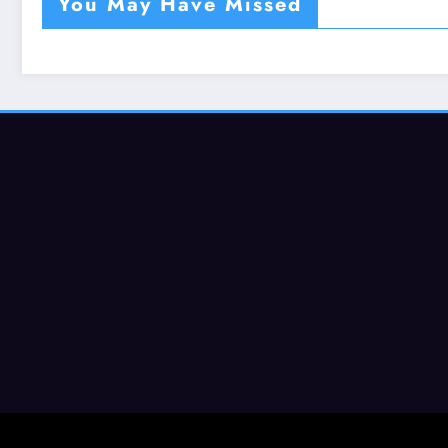
You May Have Missed