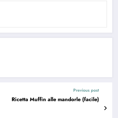
Previous post
Ricetta Muffin alle mandorle (facile)