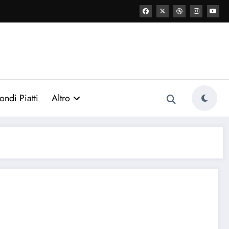
ondi Piatti
Altro