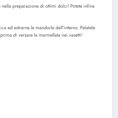
 nella preparazione di ottimi dolci! Potete infine
a ed estrarne le mandorle dall’interno. Pelatele
prima di versare la marmellata nei vasetti!