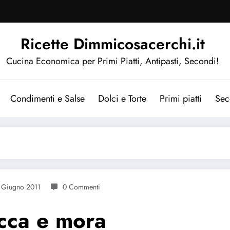
Ricette Dimmicosacerchi.it
Cucina Economica per Primi Piatti, Antipasti, Secondi!
Condimenti e Salse
Dolci e Torte
Primi piatti
Sec
 Giugno 2011
0 Commenti
occa e mora