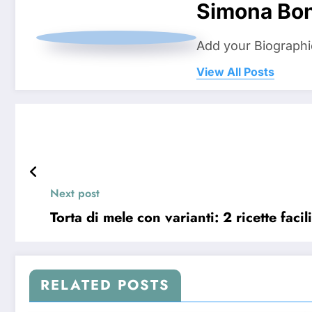
Simona Bo
Add your Biographi
View All Posts
Next post
Torta di mele con varianti: 2 ricette facili
RELATED POSTS