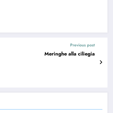
Previous post
Meringhe alla ciliegia