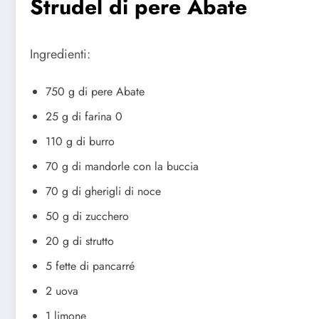
Strudel di pere Abate
Ingredienti:
750 g di pere Abate
25 g di farina 0
110 g di burro
70 g di mandorle con la buccia
70 g di gherigli di noce
50 g di zucchero
20 g di strutto
5 fette di pancarré
2 uova
1 limone