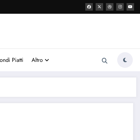
ondi Piatti
Altro