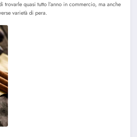
 di trovarle quasi tutto l’anno in commercio, ma anche
verse varietà di pera.