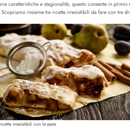
rie caratteristiche e stagionalità; questo consente in primis
. Scopriamo insieme tre ricette irresistibili da fare con tre di
ricette irresistibili con le pere