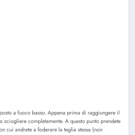
mposto a fuoco basso. Appena prima di raggiungere il
o sciogliere completamente. A questo punto prendete
on cui andrete a foderare la teglia stessa (non