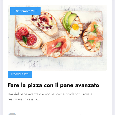
5 Settembre 2015
SECONDI PIATTI
Fare la pizza con il pane avanzato
Hai del pane avanzato e non sai come riciclarlo? Prova a
realizzare in casa la…