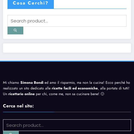
Cosa Cerchi?
Mi chiamo
Simona Bondi
ed amo il risparmio, ma non la cucina! Ecco perché ho
realizzato un sito dedicato alle
ricette facili ed economiche
, alla portata di tutti!
Un
ricettario online
per chi, come me, non sa cucinare bene! 🙂
Cerca nel sito: