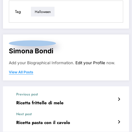
Tag
Halloween
Simona Bondi
Add your Biographical Information.
Edit your Profile
now.
View All Posts
Previous post
Ricetta frittelle di mele
Next post
Ricetta pasta con il cavolo