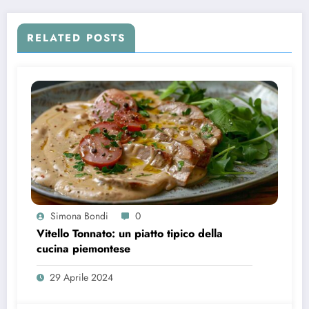
RELATED POSTS
Simona Bondi
0
Vitello Tonnato: un piatto tipico della
cucina piemontese
29 Aprile 2024