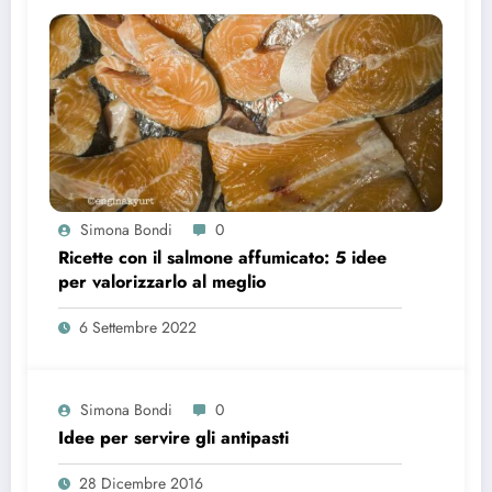
Simona Bondi
0
Ricette con il salmone affumicato: 5 idee
per valorizzarlo al meglio
6 Settembre 2022
Simona Bondi
0
Idee per servire gli antipasti
28 Dicembre 2016