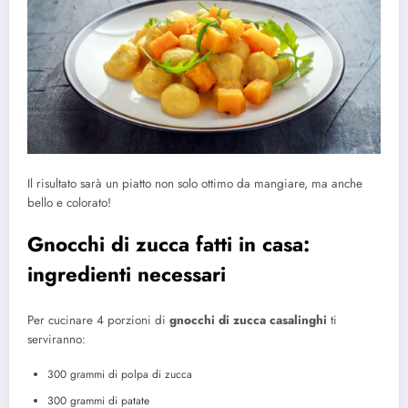
Il risultato sarà un piatto non solo ottimo da mangiare, ma anche
bello e colorato!
Gnocchi di zucca fatti in casa:
ingredienti necessari
Per cucinare 4 porzioni di
gnocchi di zucca casalinghi
ti
serviranno:
300 grammi di polpa di zucca
300 grammi di patate