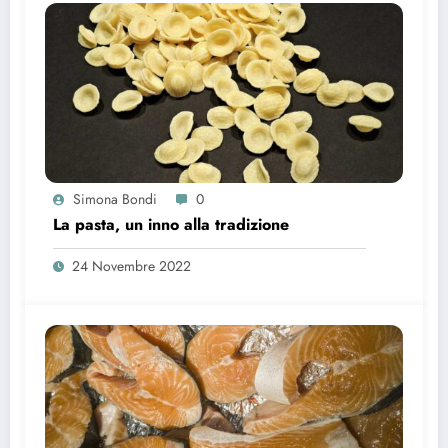
Simona Bondi
0
La pasta, un inno alla tradizione
24 Novembre 2022