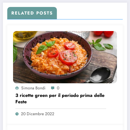
RELATED POSTS
Simona Bondi
0
3 ricette green per il periodo prima delle
Feste
20 Dicembre 2022