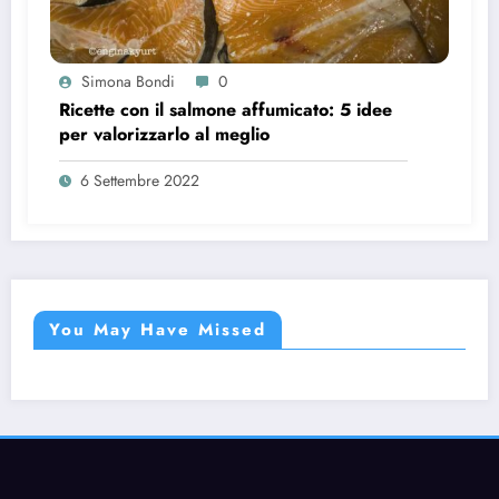
Simona Bondi
0
Ricette con il salmone affumicato: 5 idee
per valorizzarlo al meglio
6 Settembre 2022
You May Have Missed