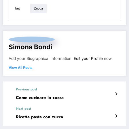
Tag
Zucca
Simona Bondi
Add your Biographical Information.
Edit your Profile
now.
View All Posts
Previous post
Come cucinare la zucca
Next post
Ricetta pasta con zucca