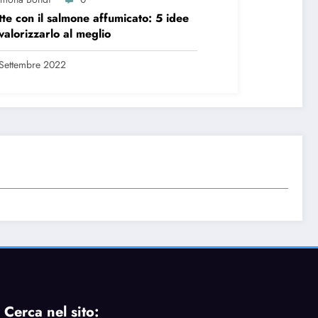
tte con il salmone affumicato: 5 idee
valorizzarlo al meglio
Settembre 2022
Cerca nel sito: