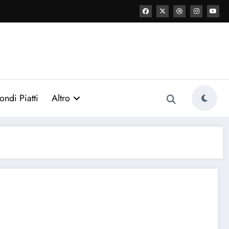
ondi Piatti
Altro