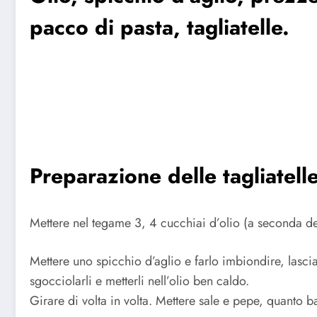
pacco di pasta, tagliatelle.
Preparazione delle tagliatelle
Mettere nel tegame 3, 4 cucchiai d’olio (a seconda de
Mettere uno spicchio d’aglio e farlo imbiondire, lasciar
sgocciolarli e metterli nell’olio ben caldo.
Girare di volta in volta. Mettere sale e pepe, quanto ba