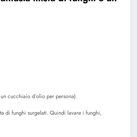
 un cucchiaio d’olio per persona).
ta di funghi surgelati. Quindi lavare i funghi,