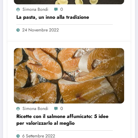
Simona Bondi
0
La pasta, un inno alla tradizione
24 Novembre 2022
Simona Bondi
0
Ricette con il salmone affumicato: 5 idee
per valorizzarlo al meglio
6 Settembre 2022