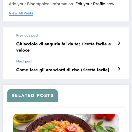
Add your Biographical Information.
Edit your Profile
now.
View All Posts
Previous post
Ghiacciolo di anguria fai da te: ricetta facile e
veloce
Next post
Come fare gli aranciotti di riso (ricetta facile)
RELATED POSTS