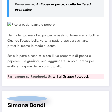
Prova anche:
Antipasti di pesce: ricetta facile ed
economica
Nel frattempo metti l’acqua per la pasta sul fornello e fai bollire.
Quando l’acqua bolle, versa la pasta e lasciala cucinare,
preferibilmente in modo al dente.
Scola la pasta e condiscila con il tuo preparato di panna e
peperoni. Se gradisci, puoi aggiungere un pò di grana per
esaltare il sapore del tuo primo piatto.
Parliamone su Facebook:
Unisciti al Gruppo Facebook
Simona Bondi