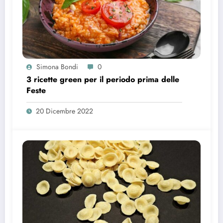
Simona Bondi
0
3 ricette green per il periodo prima delle
Feste
20 Dicembre 2022