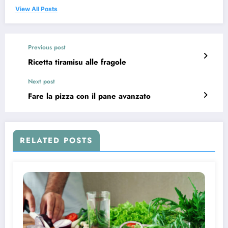
View All Posts
Previous post
Ricetta tiramisu alle fragole
Next post
Fare la pizza con il pane avanzato
RELATED POSTS