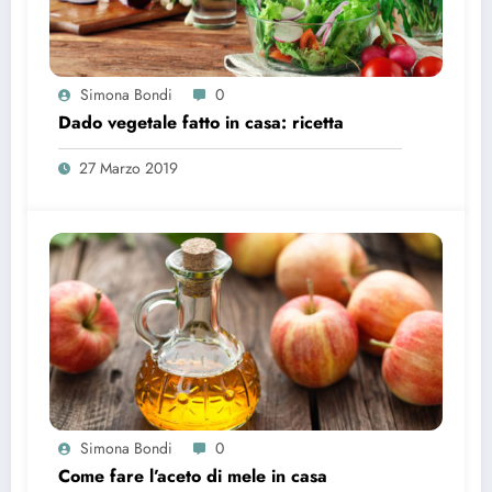
Simona Bondi
0
Dado vegetale fatto in casa: ricetta
27 Marzo 2019
Simona Bondi
0
Come fare l’aceto di mele in casa