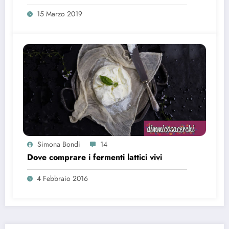
15 Marzo 2019
Simona Bondi
14
Dove comprare i fermenti lattici vivi
4 Febbraio 2016