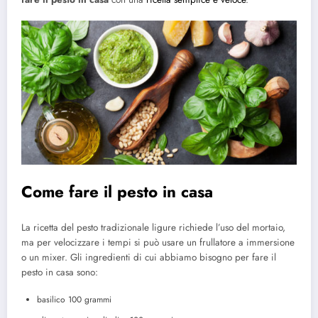
Come fare il pesto in casa
La ricetta del pesto tradizionale ligure richiede l’uso del mortaio,
ma per velocizzare i tempi si può usare un frullatore a immersione
o un mixer. Gli ingredienti di cui abbiamo bisogno per fare il
pesto in casa sono:
basilico 100 grammi