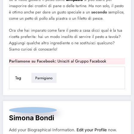
insaporire dei crostini di pane o delle tartine. Ma non solo, il pesto
è ottimo anche per dare un gusto speciale a un
secondo
semplice,
come un petto di pollo alla piastra o un filetto di pesce.
Ora che hai imparato come fare il pesto a casa dicci qual è la tua
ricetta preferita: hai un modo insolito di servire il pesto a tavola?
Aggiungi qualche altro ingrediente o ne sostituisci qualcuno?
Siamo curiosi di conoscerlo!
Parliamone su Facebook:
Unisciti al Gruppo Facebook
Tag
Parmigiano
Simona Bondi
Add your Biographical Information.
Edit your Profile
now.