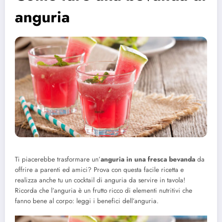
anguria
Ti piacerebbe trasformare un’
anguria in una fresca bevanda
da
offrire a parenti ed amici? Prova con questa facile ricetta e
realizza anche tu un cocktail di anguria da servire in tavola!
Ricorda che l’anguria è un frutto ricco di elementi nutritivi che
fanno bene al corpo: leggi i benefici dell’anguria.