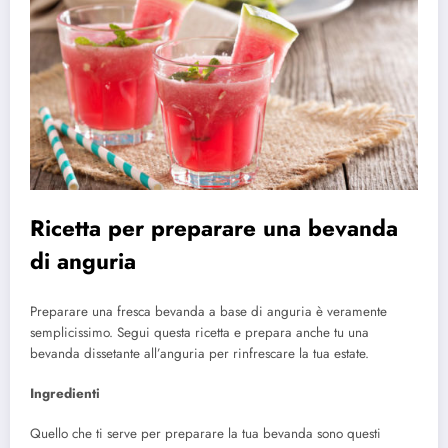
Ricetta per preparare una bevanda
di anguria
Preparare una fresca bevanda a base di anguria è veramente
semplicissimo. Segui questa ricetta e prepara anche tu una
bevanda dissetante all’anguria per rinfrescare la tua estate.
Ingredienti
Quello che ti serve per preparare la tua bevanda sono questi