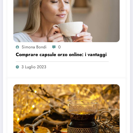
Simona Bondi
0
Comprare capsule orzo online: i vantaggi
3 Luglio 2023