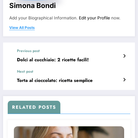
Simona Bondi
Add your Biographical Information.
Edit your Profile
now.
View All Posts
Previous post
Dolci al cucchiaio: 2 ricette facili!
Next post
Torta al cioccolato: ricetta semplice
RELATED POSTS