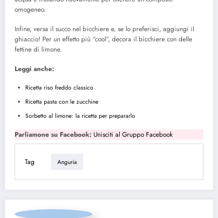
omogeneo.
Infine, versa il succo nel bicchiere e, se lo preferisci, aggiungi il
ghiaccio! Per un effetto più “cool”, decora il bicchiere con delle
fettine di limone.
Leggi anche:
Ricetta riso freddo classico
Ricetta pasta con le zucchine
Sorbetto al limone: la ricetta per prepararlo
Parliamone su Facebook:
Unisciti al Gruppo Facebook
Tag
Anguria