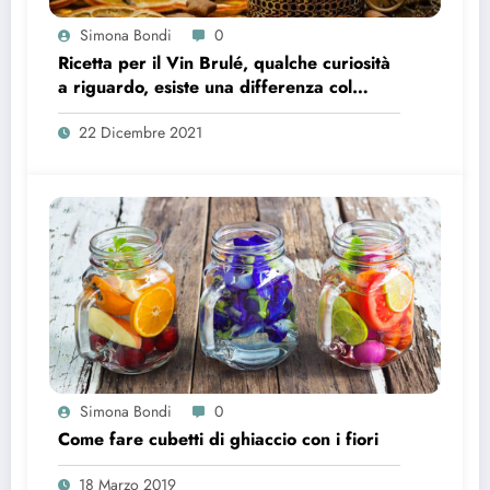
Simona Bondi
0
Ricetta per il Vin Brulé, qualche curiosità
a riguardo, esiste una differenza col
Glühwein?
22 Dicembre 2021
Simona Bondi
0
Come fare cubetti di ghiaccio con i fiori
18 Marzo 2019