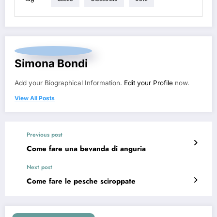
Simona Bondi
Add your Biographical Information.
Edit your Profile
now.
View All Posts
Previous post
Come fare una bevanda di anguria
Next post
Come fare le pesche sciroppate