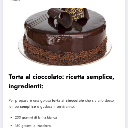
Torta al cioccolato: ricetta semplice,
ingredienti:
Per preparare una golosa
torta al cioccolato
che sia allo stesso
tempo
semplice
e gustosa ti serviranno:
200 grammi di farina bianca
150 grammi di zucchero