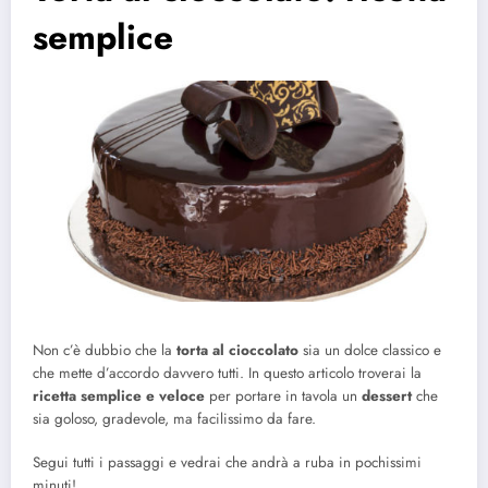
semplice
Non c’è dubbio che la
torta al cioccolato
sia un dolce classico e
che mette d’accordo davvero tutti. In questo articolo troverai la
ricetta semplice e veloce
per portare in tavola un
dessert
che
sia goloso, gradevole, ma facilissimo da fare.
Segui tutti i passaggi e vedrai che andrà a ruba in pochissimi
minuti!