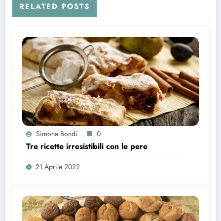
RELATED POSTS
Simona Bondi
0
Tre ricette irresistibili con le pere
21 Aprile 2022