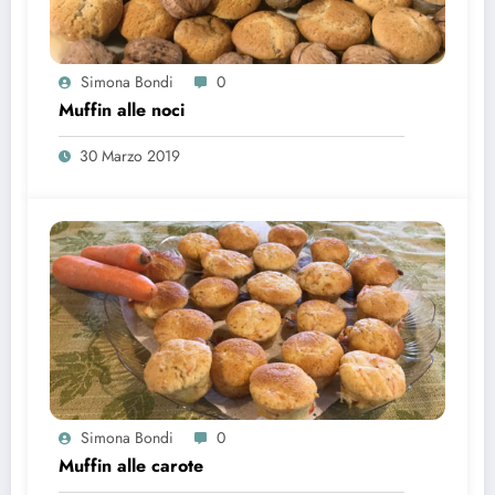
Simona Bondi
0
Muffin alle noci
30 Marzo 2019
Simona Bondi
0
Muffin alle carote