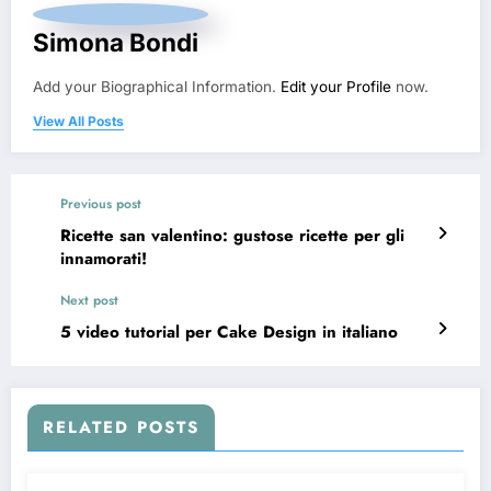
Simona Bondi
Add your Biographical Information.
Edit your Profile
now.
View All Posts
Previous post
Ricette san valentino: gustose ricette per gli
innamorati!
Next post
5 video tutorial per Cake Design in italiano
RELATED POSTS