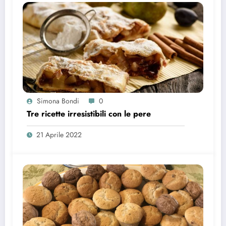
Simona Bondi
0
Tre ricette irresistibili con le pere
21 Aprile 2022