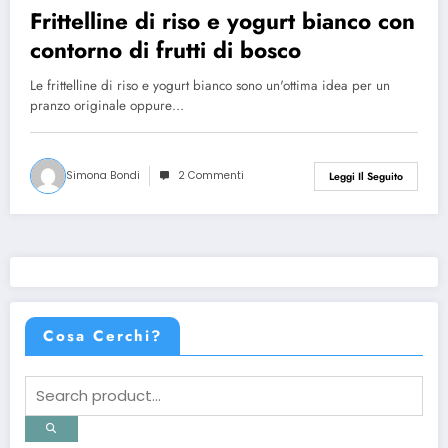
Frittelline di riso e yogurt bianco con
contorno di frutti di bosco
Le frittelline di riso e yogurt bianco sono un'ottima idea per un
pranzo originale oppure…
Simona Bondi
2 Commenti
Leggi Il Seguito
Cosa Cerchi?