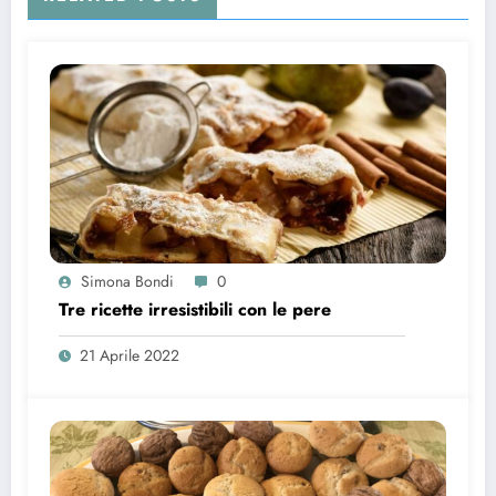
Simona Bondi
0
Tre ricette irresistibili con le pere
21 Aprile 2022