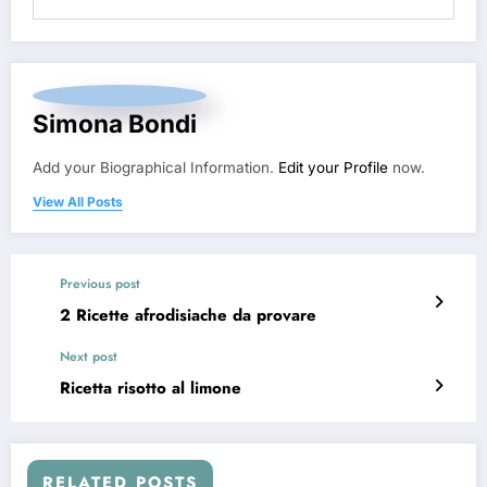
Simona Bondi
Add your Biographical Information.
Edit your Profile
now.
View All Posts
Previous post
2 Ricette afrodisiache da provare
Next post
Ricetta risotto al limone
RELATED POSTS