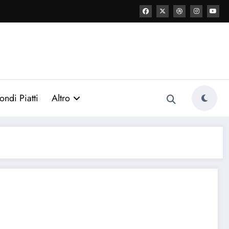
ondi Piatti
Altro