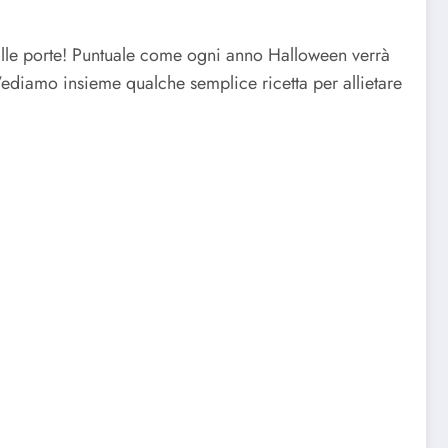
alle porte! Puntuale come ogni anno Halloween verrà
ediamo insieme qualche semplice ricetta per allietare