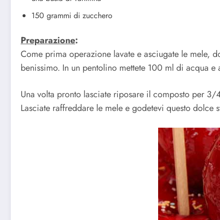
150 grammi di zucchero
Preparazione
:
Come prima operazione lavate e asciugate le mele, dopo
benissimo. In un pentolino mettete 100 ml di acqua e ag
Una volta pronto lasciate riposare il composto per 3/4
Lasciate raffreddare le mele e godetevi questo dolce s