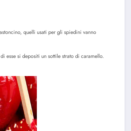
toncino, quelli usati per gli spiedini vanno
esse si depositi un sottile strato di caramello.