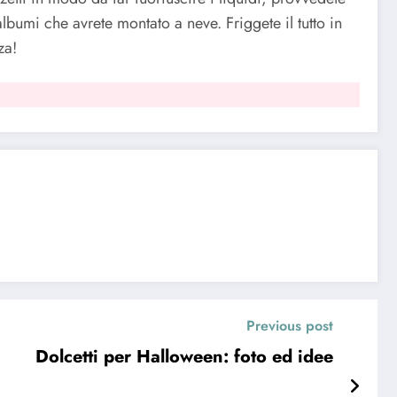
albumi che avrete montato a neve. Friggete il tutto in
za!
Previous post
Dolcetti per Halloween: foto ed idee