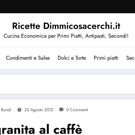
Ricette Dimmicosacerchi.it
Cucina Economica per Primi Piatti, Antipasti, Secondi!
Condimenti e Salse
Dolci e Torte
Primi piatti
Sec
 Bondi
22 Agosto 2012
0 Commenti
ranita al caffè