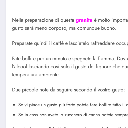
Nella preparazione di questa
granita
è molto importan
gusto sarà meno corposo, ma comunque buono.
Preparate quindi il caffè e lasciatelo raffreddare oc
Fate bollire per un minuto e spegnete la fiamma. Dovr
l’alcool lasciando così solo il gusto del liquore che da
temperatura ambiente.
Due piccole note da seguire secondo il vostro gusto:
Se vi piace un gusto più forte potete fare bollire tutto i
Se in casa non avete lo zucchero di canna potete sempre