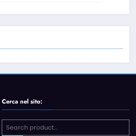
Cerca nel sito: