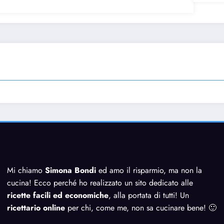
Mi chiamo
Simona Bondi
ed amo il risparmio, ma non la
cucina! Ecco perché ho realizzato un sito dedicato alle
ricette facili ed economiche
, alla portata di tutti! Un
ricettario online
per chi, come me, non sa cucinare bene! 🙂