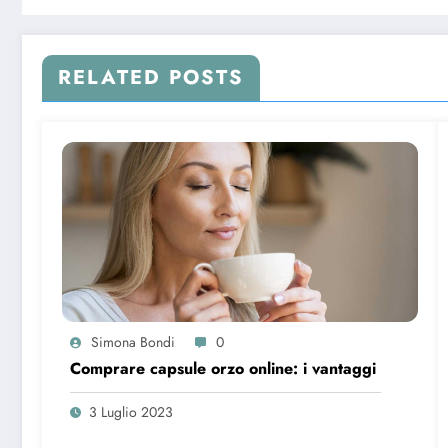
RELATED POSTS
Simona Bondi
0
Comprare capsule orzo online: i vantaggi
3 Luglio 2023