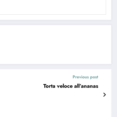
Previous post
Torta veloce all’ananas