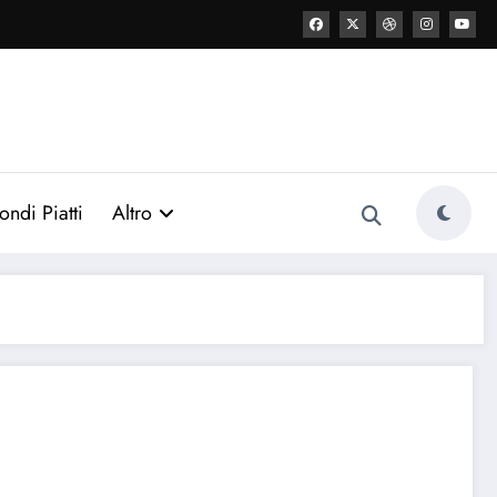
ondi Piatti
Altro