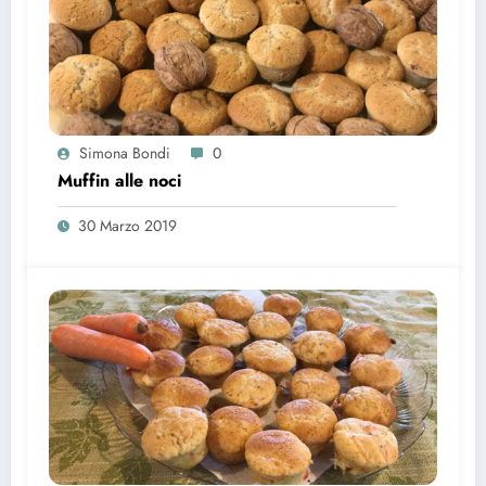
Simona Bondi
0
Muffin alle noci
30 Marzo 2019