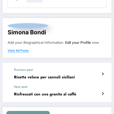
Simona Bondi
Add your Biographical Information.
Edit your Profile
now.
View All Posts
Previous post
Ricetta veloce per cannoli siciliani
Next post
Rinfrescati con una granita al caffè