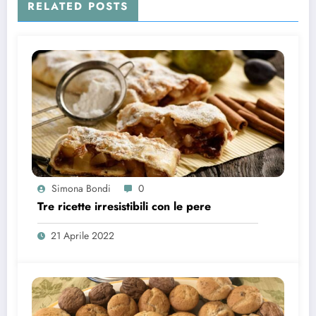
RELATED POSTS
Simona Bondi
0
Tre ricette irresistibili con le pere
21 Aprile 2022