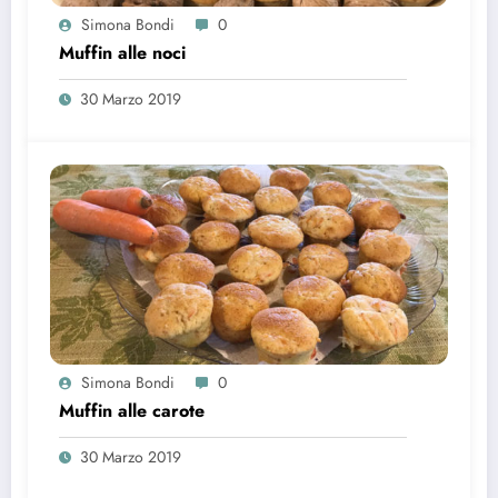
Simona Bondi
0
Muffin alle noci
30 Marzo 2019
Simona Bondi
0
Muffin alle carote
30 Marzo 2019