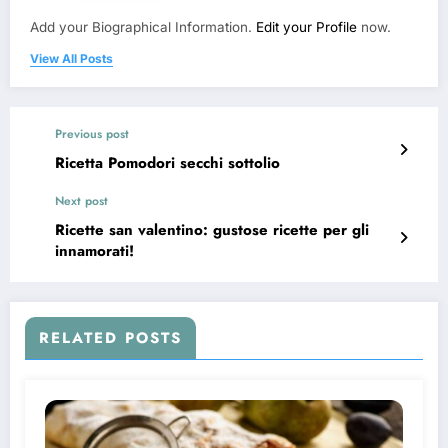
Add your Biographical Information.
Edit your Profile
now.
View All Posts
Previous post
Ricetta Pomodori secchi sottolio
Next post
Ricette san valentino: gustose ricette per gli
innamorati!
RELATED POSTS