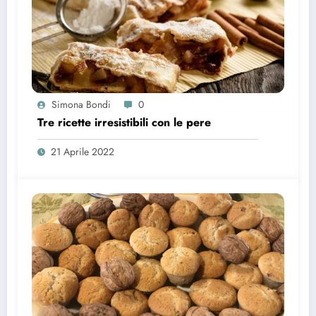
Simona Bondi
0
Tre ricette irresistibili con le pere
21 Aprile 2022