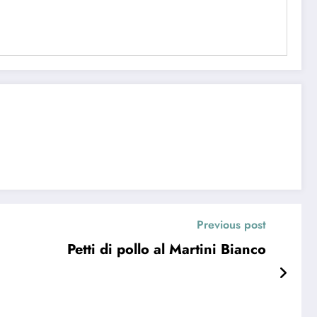
Previous post
Petti di pollo al Martini Bianco