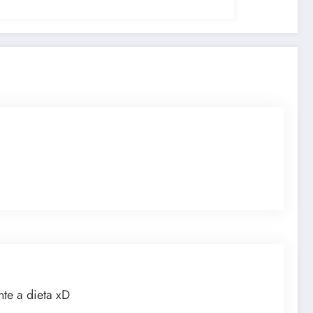
te a dieta xD