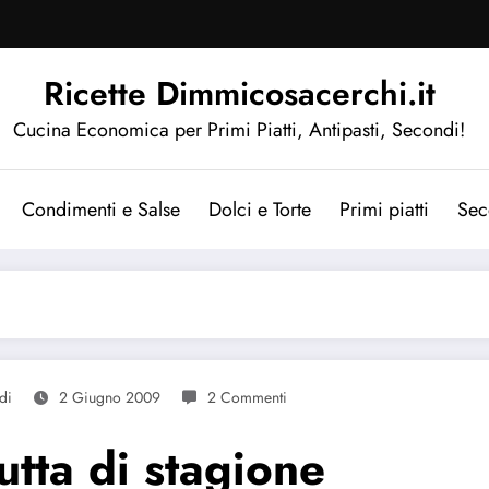
Ricette Dimmicosacerchi.it
Cucina Economica per Primi Piatti, Antipasti, Secondi!
Condimenti e Salse
Dolci e Torte
Primi piatti
Sec
di
2 Giugno 2009
2 Commenti
utta di stagione