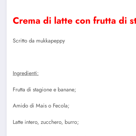
Crema di latte con frutta di 
Scritto da mukkapeppy
Ingredienti:
Frutta di stagione e banane;
Amido di Mais o Fecola;
Latte intero, zucchero, burro;