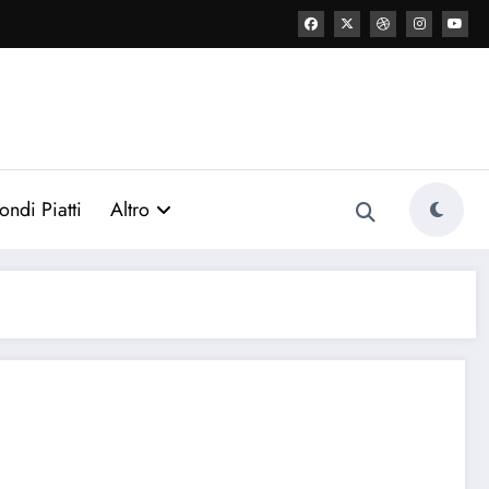
ondi Piatti
Altro