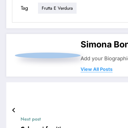
Tag
Frutta E Verdura
Simona Bo
Add your Biographi
View All Posts
Next post