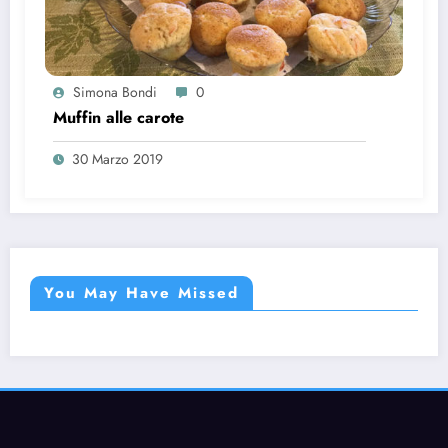
Simona Bondi
0
Muffin alle carote
30 Marzo 2019
You May Have Missed