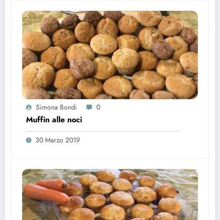
Simona Bondi
0
Muffin alle noci
30 Marzo 2019