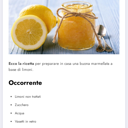
Ecco la ricetta
per preparare in casa una buona marmellata a
base di limoni.
Occorrente
Limoni non trattati
Zucchero
Acqua
Vasetti in vetro