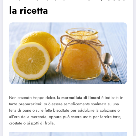
la ricetta
Non essendo troppo dolce, la
marmellata di limoni
è indicata in
tante preparazioni: può essere semplicemente spalmata su una
fetta di pane o sulle fette biscottate per addolcire la colazione o
all’ora della merenda, oppure può essere usata per farcire torte,
crostate o
biscotti
di frolla.