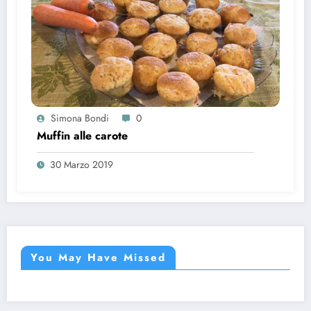
Simona Bondi
0
Muffin alle carote
30 Marzo 2019
You May Have Missed