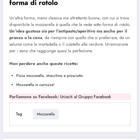
forma di rotolo
Un’altra forma, meno classica ma altrettanto buona, con cui si trova
disponibile la mozzarella è quella che la vede sotto forma di rotolo.
Un’idea gustosa sia per l’antipasto/aperitivo ma anche per il
pranzo o la cena
, da riempire con quello che si preferisce, da un
salume come la mortadella o il culatello alle verdure. Un’emozione
per i sensi che raggiunge quasi la perfezione.
Non perdere anche queste ricette:
Pizza mozzarella, stracchino e prosciutto
Mozzarella in carrozza!
Parliamone su Facebook:
Unisciti al Gruppo Facebook
Tag
Mozzarella