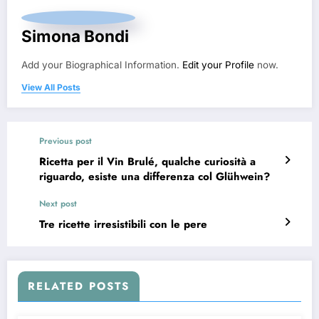
Simona Bondi
Add your Biographical Information.
Edit your Profile
now.
View All Posts
Previous post
Ricetta per il Vin Brulé, qualche curiosità a
riguardo, esiste una differenza col Glühwein?
Next post
Tre ricette irresistibili con le pere
RELATED POSTS