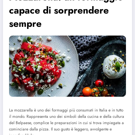
capace di sorprendere
sempre
La mozzarella è uno dei formaggi più consumati in Italia e in tutto
il mondo. Rappresenta uno dei simboli della cucina e della cultura
del Belpaese, complice le preparazioni in cui si trova impiegata a
cominciare dalla pizza. Il suo gusto è leggero, avvolgente e