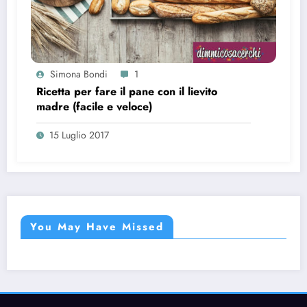
Simona Bondi
1
Ricetta per fare il pane con il lievito
madre (facile e veloce)
15 Luglio 2017
You May Have Missed