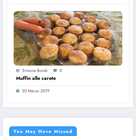
Simona Bondi
0
Muffin alle carote
30 Marzo 2019
You May Have Missed