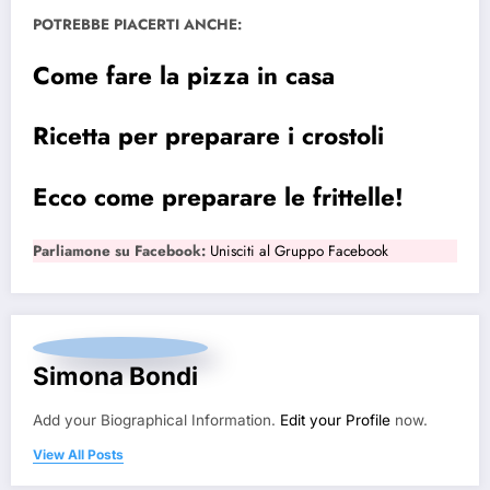
POTREBBE PIACERTI ANCHE:
Come fare la pizza in casa
Ricetta per preparare i crostoli
Ecco come preparare le frittelle!
Parliamone su Facebook:
Unisciti al Gruppo Facebook
Simona Bondi
Add your Biographical Information.
Edit your Profile
now.
View All Posts