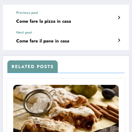
Previous post
Come fare la pizza in casa
Next post
Come fare il pane in casa
RELATED POSTS