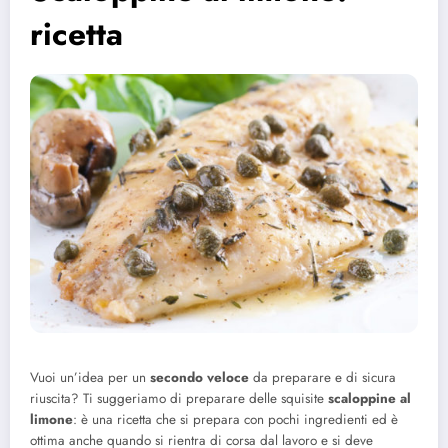
ricetta
Vuoi un’idea per un
secondo veloce
da preparare e di sicura
riuscita? Ti suggeriamo di preparare delle squisite
scaloppine al
limone
: è una ricetta che si prepara con pochi ingredienti ed è
ottima anche quando si rientra di corsa dal lavoro e si deve