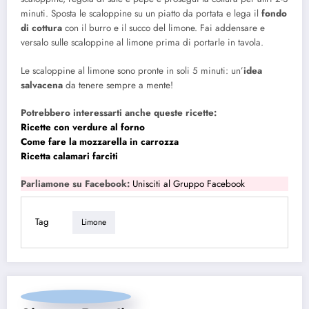
minuti. Sposta le scaloppine su un piatto da portata e lega il
fondo
di cottura
con il burro e il succo del limone. Fai addensare e
versalo sulle scaloppine al limone prima di portarle in tavola.
Le scaloppine al limone sono pronte in soli 5 minuti: un’
idea
salvacena
da tenere sempre a mente!
Potrebbero interessarti anche queste ricette:
Ricette con verdure al forno
Come fare la mozzarella in carrozza
Ricetta calamari farciti
Parliamone su Facebook:
Unisciti al Gruppo Facebook
Tag
Limone