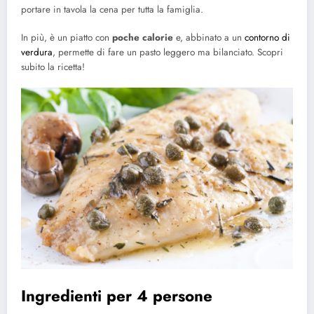
portare in tavola la cena per tutta la famiglia.
In più, è un piatto con
poche calorie
e, abbinato a un
contorno di
verdura
, permette di fare un pasto leggero ma bilanciato. Scopri
subito la ricetta!
Ingredienti per 4 persone