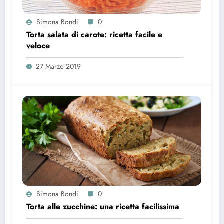
Simona Bondi
0
Torta salata di carote: ricetta facile e
veloce
27 Marzo 2019
Simona Bondi
0
Torta alle zucchine: una ricetta facilissima