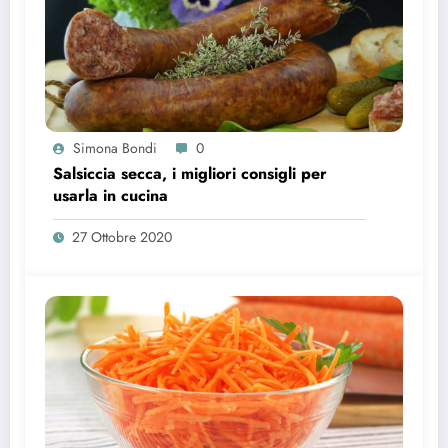
Simona Bondi
0
Salsiccia secca, i migliori consigli per
usarla in cucina
27 Ottobre 2020